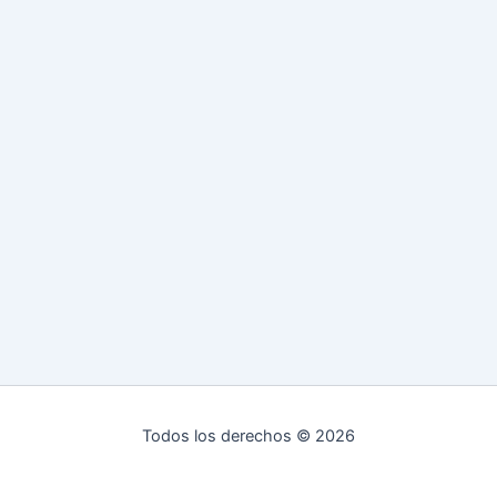
Todos los derechos © 2026