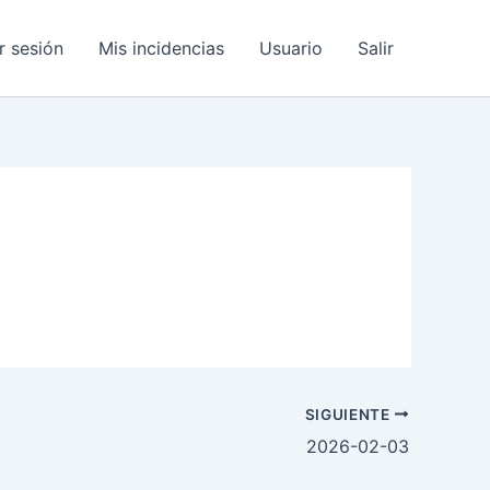
ar sesión
Mis incidencias
Usuario
Salir
SIGUIENTE
2026-02-03