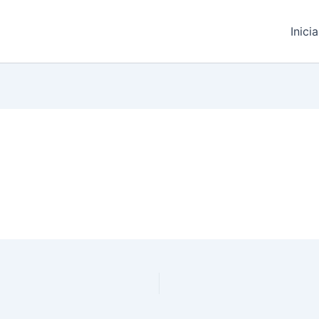
Inici