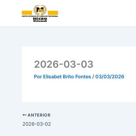
Ir
al
contenido
2026-03-03
Por
Elisabet Brito Fontes
/
03/03/2026
ANTERIOR
2026-03-02