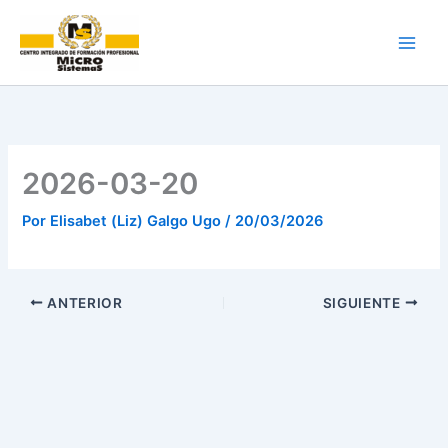
Ir
al
contenido
2026-03-20
Por
Elisabet (Liz) Galgo Ugo
/
20/03/2026
ANTERIOR
SIGUIENTE