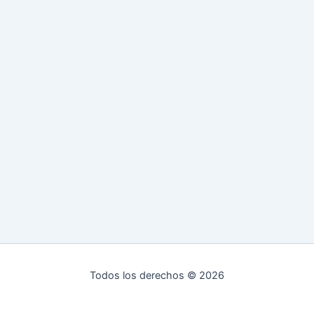
Todos los derechos © 2026