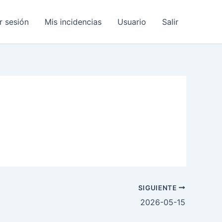
ar sesión
Mis incidencias
Usuario
Salir
SIGUIENTE
2026-05-15