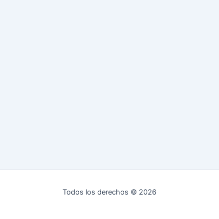
Todos los derechos © 2026