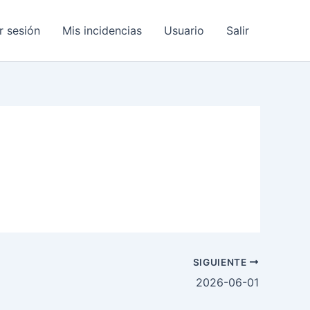
ar sesión
Mis incidencias
Usuario
Salir
SIGUIENTE
2026-06-01