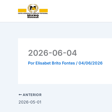
Ir
al
contenido
2026-06-04
Por
Elisabet Brito Fontes
/
04/06/2026
ANTERIOR
2026-05-01