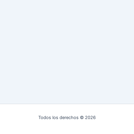
Todos los derechos © 2026