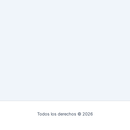
Todos los derechos © 2026