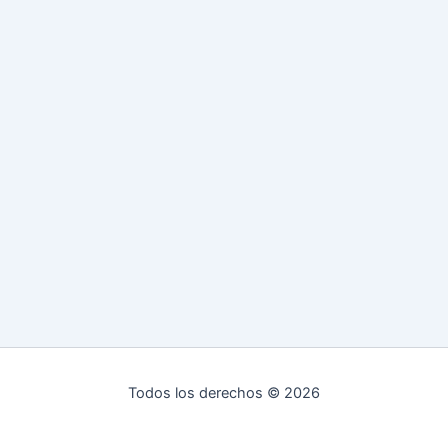
Todos los derechos © 2026