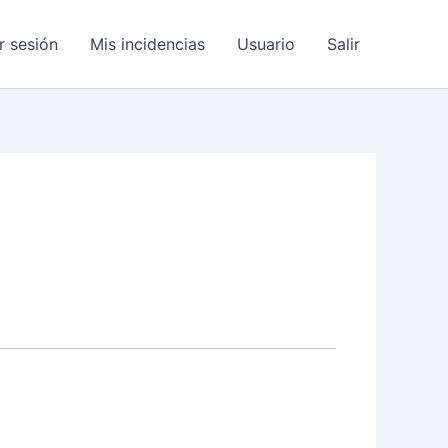
ar sesión
Mis incidencias
Usuario
Salir