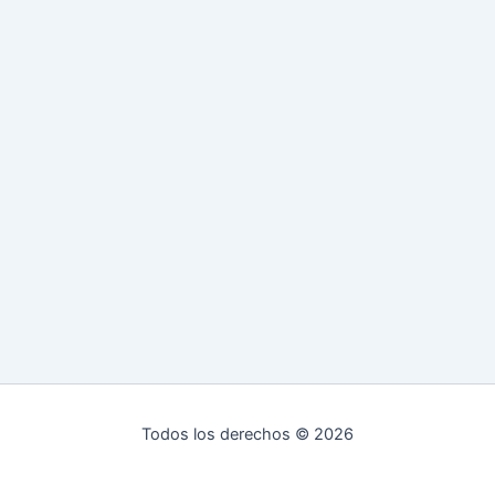
Todos los derechos © 2026