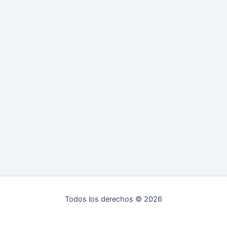
Todos los derechos © 2026