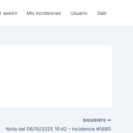
ar sesión
Mis incidencias
Usuario
Salir
SIGUIENTE
Nota del 06/10/2025 10:42 – Incidencia #5680