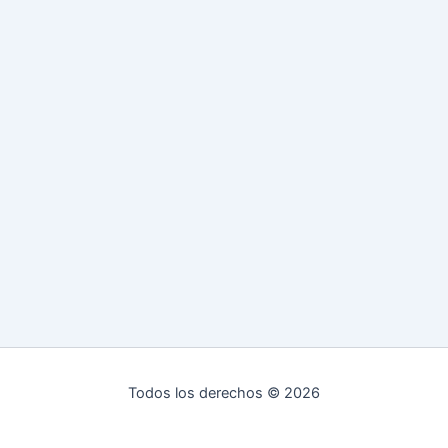
Todos los derechos © 2026