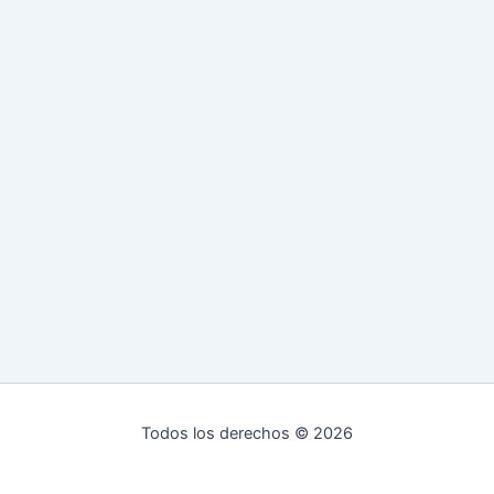
Todos los derechos © 2026