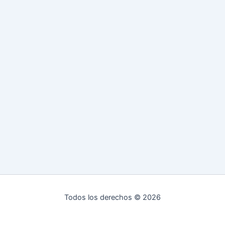
Todos los derechos © 2026