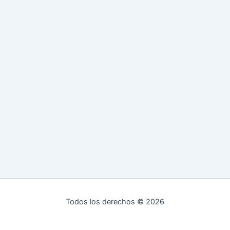
Todos los derechos © 2026