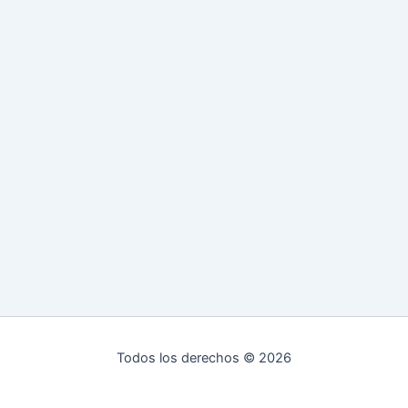
Todos los derechos © 2026