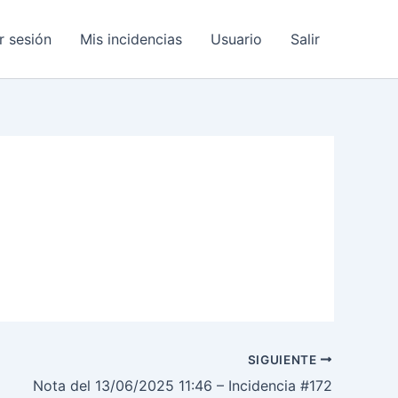
ar sesión
Mis incidencias
Usuario
Salir
SIGUIENTE
Nota del 13/06/2025 11:46 – Incidencia #172