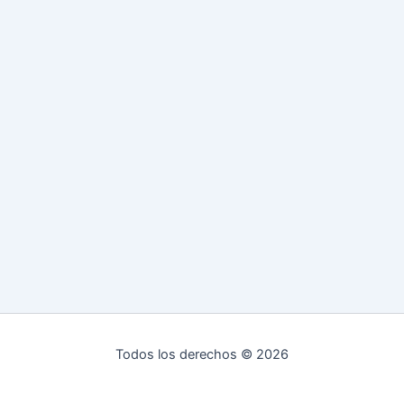
Todos los derechos © 2026