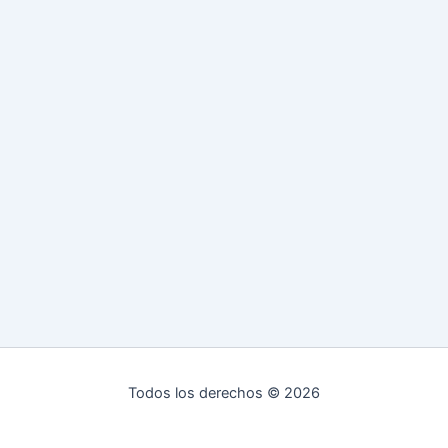
Todos los derechos © 2026