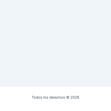
Todos los derechos © 2026