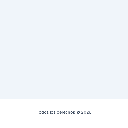
Todos los derechos © 2026